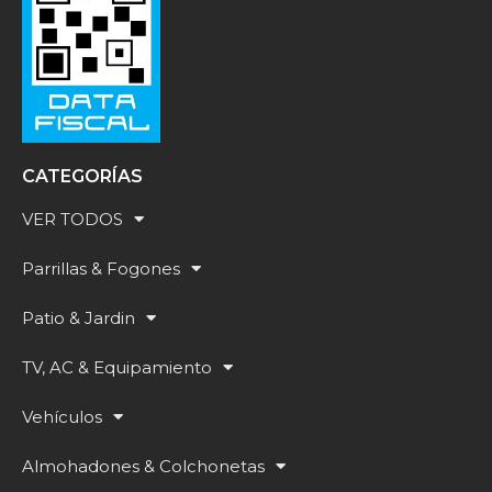
CATEGORÍAS
VER TODOS
Parrillas & Fogones
Patio & Jardin
TV, AC & Equipamiento
Vehículos
Almohadones & Colchonetas