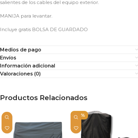
salientes de los cables del equipo exterior.
MANIJA para levantar.
Incluye gratis BOLSA DE GUARDADO
Medios de pago
Envíos
Información adicional
Valoraciones (0)
Productos Relacionados
-10%