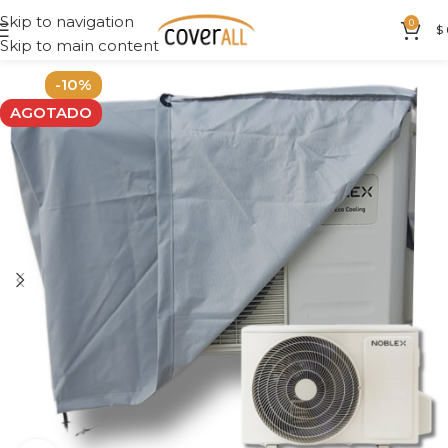
Skip to navigation
0
$
Skip to main content
-10%
AGOTADO