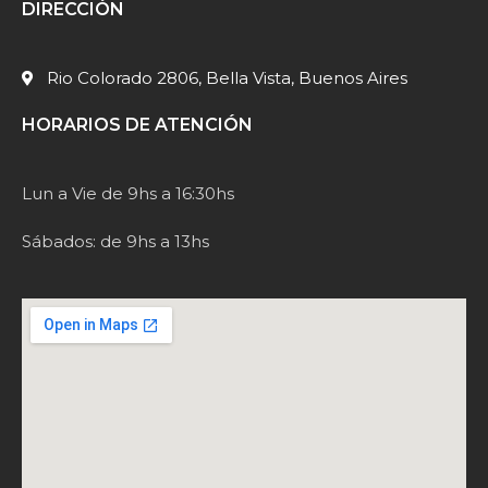
DIRECCIÓN
Rio Colorado 2806, Bella Vista, Buenos Aires
HORARIOS DE ATENCIÓN
Lun a Vie de 9hs a 16:30hs
Sábados: de 9hs a 13hs