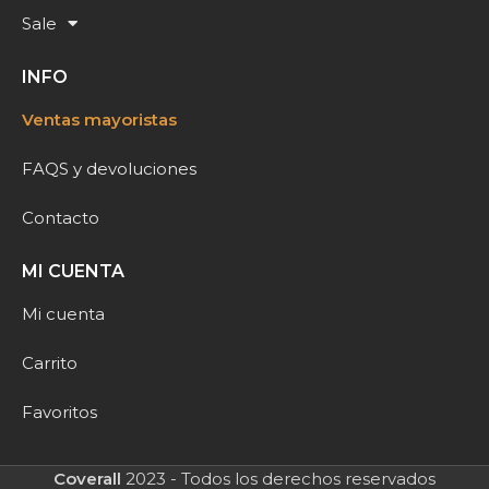
Sale
INFO
Ventas mayoristas
FAQS y devoluciones
Contacto
MI CUENTA
Mi cuenta
Carrito
Favoritos
Coverall
2023 - Todos los derechos reservados