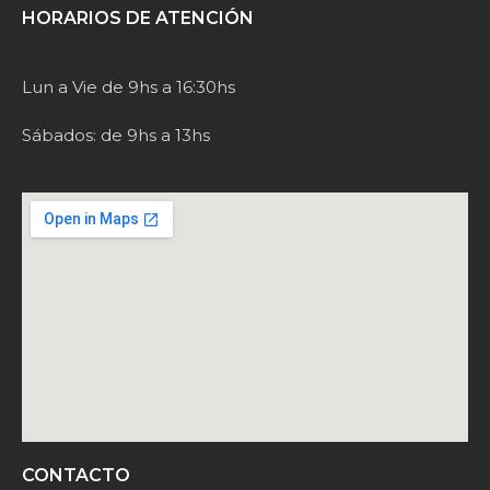
HORARIOS DE ATENCIÓN
Lun a Vie de 9hs a 16:30hs
Sábados: de 9hs a 13hs
CONTACTO