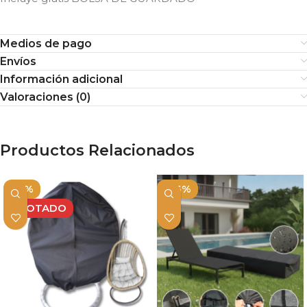
Medios de pago
Envíos
Información adicional
Valoraciones (0)
Productos Relacionados
-15%
-36%
AGOTADO