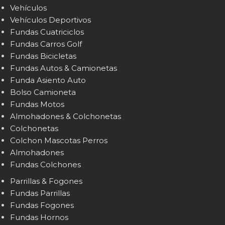
Vehículos
Vehículos Deportivos
Fundas Cuatriciclos
Fundas Carros Golf
Fundas Bicicletas
Fundas Autos & Camionetas
Funda Asiento Auto
Bolso Camioneta
Fundas Motos
Almohadones & Colchonetas
Colchonetas
Colchon Mascotas Perros
Almohadones
Fundas Colchones
Parrillas & Fogones
Fundas Parrillas
Fundas Fogones
Fundas Hornos