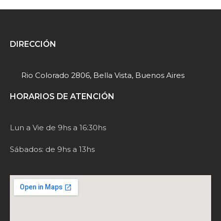
DIRECCIÓN
Rio Colorado 2806, Bella Vista, Buenos Aires
HORARIOS DE ATENCIÓN
Lun a Vie de 9hs a 16:30hs
Sábados: de 9hs a 13hs