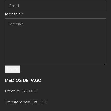
Mensaje
*
Enviar
MEDIOS DE PAGO
Efectivo 15% OFF
Transferencia 10% OFF