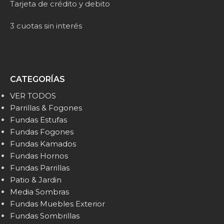
Tarjeta de crédito y debito
3 cuotas sin interés
CATEGORÍAS
VER TODOS
Parrillas & Fogones
Fundas Estufas
Fundas Fogones
Fundas Kamados
Fundas Hornos
Fundas Parrillas
Patio & Jardin
Media Sombras
Fundas Muebles Exterior
Fundas Sombrillas