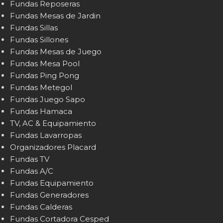
Fundas Reposeras
Fundas Mesas de Jardin
Fundas Sillas
Fundas Sillones
Fundas Mesas de Juego
Fundas Mesa Pool
Fundas Ping Pong
Fundas Metegol
Fundas Juego Sapo
Fundas Hamaca
TV, AC & Equipamiento
Fundas Lavarropas
Organizadores Placard
Fundas TV
Fundas A/C
Fundas Equipamiento
Fundas Generadores
Fundas Calderas
Fundas Cortadora Cesped