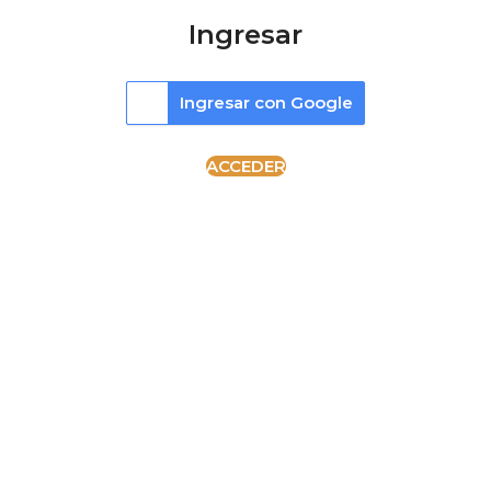
Ingresar
Ingresar con Google
ACCEDER