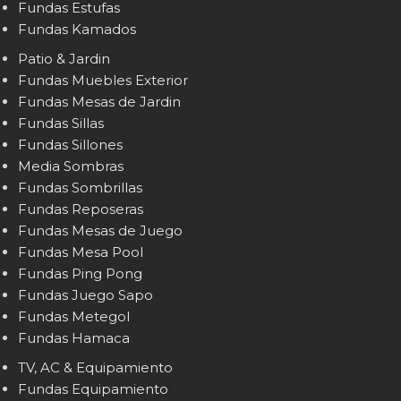
Fundas Estufas
Fundas Kamados
Patio & Jardin
Fundas Muebles Exterior
Fundas Mesas de Jardin
Fundas Sillas
Fundas Sillones
Media Sombras
Fundas Sombrillas
Fundas Reposeras
Fundas Mesas de Juego
Fundas Mesa Pool
Fundas Ping Pong
Fundas Juego Sapo
Fundas Metegol
Fundas Hamaca
TV, AC & Equipamiento
Fundas Equipamiento