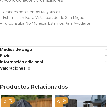
A/Acondicionados y organizadores)
——————————————————
– Grandes descuentos Mayoristas
– Estamos en Bella Vista, partido de San Miguel
– Tu Consulta No Molesta. Estamos Para Ayudarte
Medios de pago
Envíos
Información adicional
Valoraciones (0)
Productos Relacionados
-10%
-10%