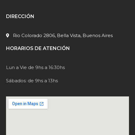
DIRECCIÓN
Rio Colorado 2806, Bella Vista, Buenos Aires
HORARIOS DE ATENCIÓN
Lun a Vie de 9hs a 16:30hs
Sábados: de 9hs a 13hs