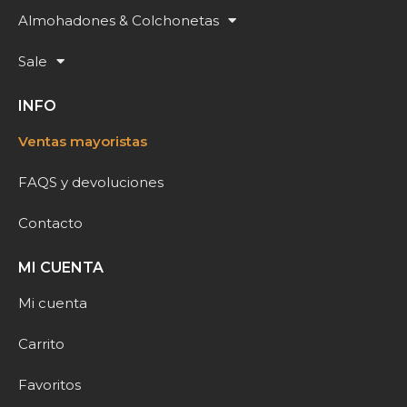
Almohadones & Colchonetas
Sale
INFO
Ventas mayoristas
FAQS y devoluciones
Contacto
MI CUENTA
Mi cuenta
Carrito
Favoritos