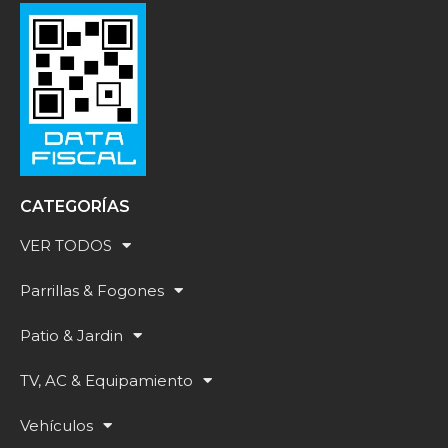
CATEGORÍAS
VER TODOS
Parrillas & Fogones
Patio & Jardin
TV, AC & Equipamiento
Vehículos