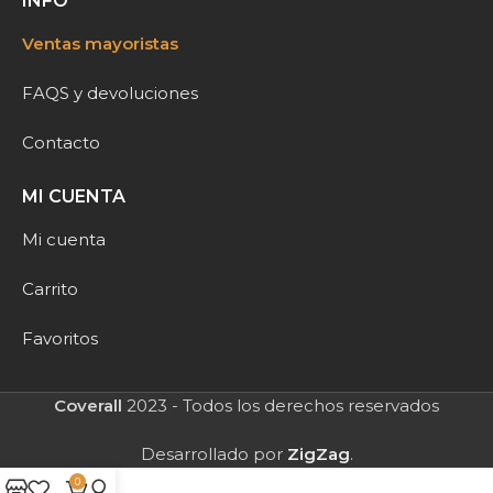
INFO
Ventas mayoristas
FAQS y devoluciones
Contacto
MI CUENTA
Mi cuenta
Carrito
Favoritos
Coverall
2023 - Todos los derechos reservados
Desarrollado por
ZigZag
.
0