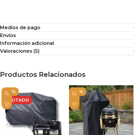
Medios de pago
Envíos
Información adicional
Valoraciones (5)
Productos Relacionados
-10%
-10%
AGOTADO