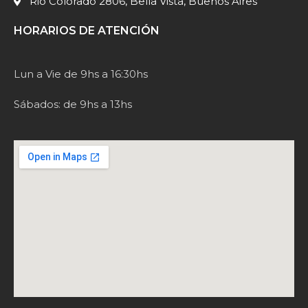
Rio Colorado 2806, Bella Vista, Buenos Aires
HORARIOS DE ATENCIÓN
Lun a Vie de 9hs a 16:30hs
Sábados: de 9hs a 13hs