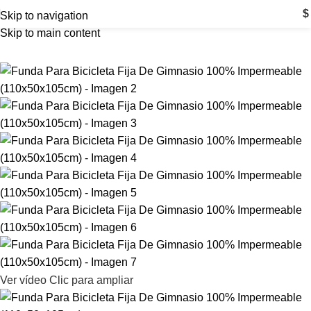
$
Skip to navigation
Skip to main content
Ver vídeo
Clic para ampliar