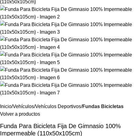
Inicio
Vehículos
Vehículos Deportivos
Fundas Bicicletas
Volver a productos
Funda Para Bicicleta Fija De Gimnasio 100%
Impermeable (110x50x105cm)