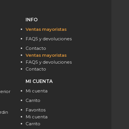
INFO
Ventas mayoristas
FAQS y devoluciones
Contacto
Ventas mayoristas
FAQS y devoluciones
Contacto
MI CUENTA
Mi cuenta
erior
Carrito
Favoritos
rdin
Mi cuenta
Carrito