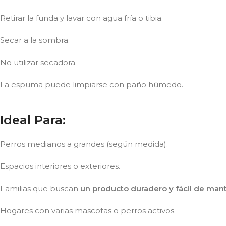
Retirar la funda y lavar con agua fría o tibia.
Secar a la sombra.
No utilizar secadora.
La espuma puede limpiarse con paño húmedo.
Ideal Para:
Perros medianos a grandes (según medida).
Espacios interiores o exteriores.
Familias que buscan
un producto duradero y fácil de man
Hogares con varias mascotas o perros activos.