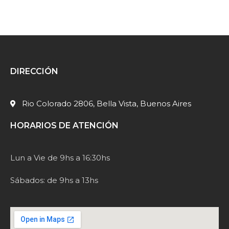
DIRECCIÓN
Rio Colorado 2806, Bella Vista, Buenos Aires
HORARIOS DE ATENCIÓN
Lun a Vie de 9hs a 16:30hs
Sábados: de 9hs a 13hs